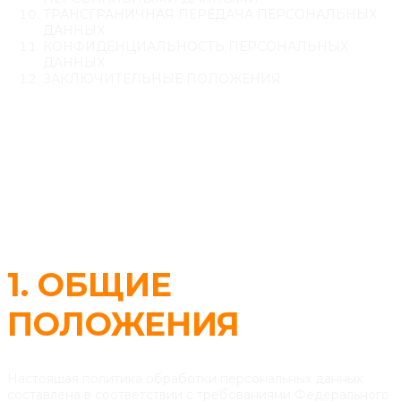
ТРАНСГРАНИЧНАЯ ПЕРЕДАЧА ПЕРСОНАЛЬНЫХ
ДАННЫХ
КОНФИДЕНЦИАЛЬНОСТЬ ПЕРСОНАЛЬНЫХ
ДАННЫХ
ЗАКЛЮЧИТЕЛЬНЫЕ ПОЛОЖЕНИЯ
1. ОБЩИЕ
ПОЛОЖЕНИЯ
Настоящая политика обработки персональных данных
составлена в соответствии с требованиями Федерального