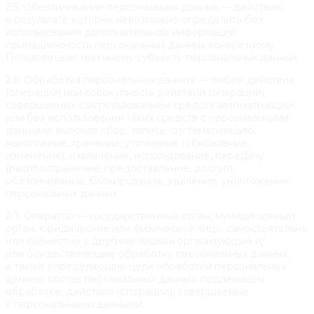
2.5. Обезличивание персональных данных — действия,
в результате которых невозможно определить без
использования дополнительной информации
принадлежность персональных данных конкретному
Пользователю или иному субъекту персональных данных.
2.6. Обработка персональных данных — любое действие
(операция) или совокупность действий (операций),
совершаемых с использованием средств автоматизации
или без использования таких средств с персональными
данными, включая сбор, запись, систематизацию,
накопление, хранение, уточнение (обновление,
изменение), извлечение, использование, передачу
(распространение, предоставление, доступ),
обезличивание, блокирование, удаление, уничтожение
персональных данных.
2.7. Оператор — государственный орган, муниципальный
орган, юридическое или физическое лицо, самостоятельно
или совместно с другими лицами организующие и/
или осуществляющие обработку персональных данных,
а также определяющие цели обработки персональных
данных, состав персональных данных, подлежащих
обработке, действия (операции), совершаемые
с персональными данными.