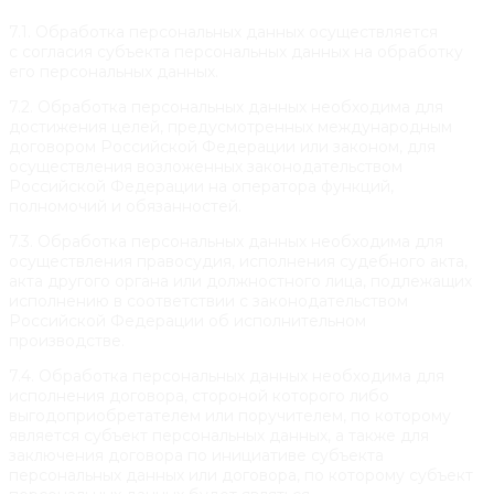
7.1. Обработка персональных данных осуществляется
с согласия субъекта персональных данных на обработку
его персональных данных.
7.2. Обработка персональных данных необходима для
достижения целей, предусмотренных международным
договором Российской Федерации или законом, для
осуществления возложенных законодательством
Российской Федерации на оператора функций,
полномочий и обязанностей.
7.3. Обработка персональных данных необходима для
осуществления правосудия, исполнения судебного акта,
акта другого органа или должностного лица, подлежащих
исполнению в соответствии с законодательством
Российской Федерации об исполнительном
производстве.
7.4. Обработка персональных данных необходима для
исполнения договора, стороной которого либо
выгодоприобретателем или поручителем, по которому
является субъект персональных данных, а также для
заключения договора по инициативе субъекта
персональных данных или договора, по которому субъект