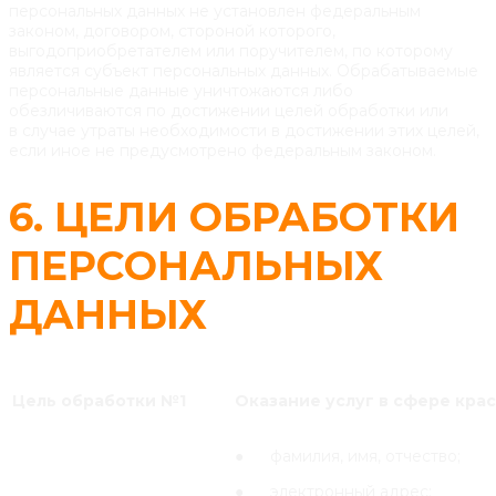
персональных данных не установлен федеральным
законом, договором, стороной которого,
выгодоприобретателем или поручителем, по которому
является субъект персональных данных. Обрабатываемые
персональные данные уничтожаются либо
обезличиваются по достижении целей обработки или
в случае утраты необходимости в достижении этих целей,
если иное не предусмотрено федеральным законом.
6. ЦЕЛИ ОБРАБОТКИ
ПЕРСОНАЛЬНЫХ
ДАННЫХ
Цель обработки №1
Оказание услуг в сфере крас
● фамилия, имя, отчество;
● электронный адрес;