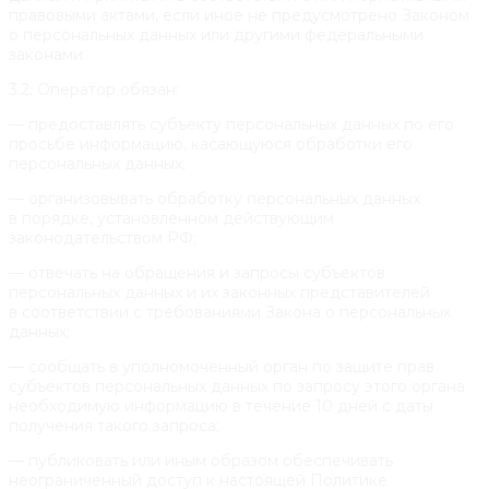
правовыми актами, если иное не предусмотрено Законом
о персональных данных или другими федеральными
законами.
3.2. Оператор обязан:
— предоставлять субъекту персональных данных по его
просьбе информацию, касающуюся обработки его
персональных данных;
— организовывать обработку персональных данных
в порядке, установленном действующим
законодательством РФ;
— отвечать на обращения и запросы субъектов
персональных данных и их законных представителей
в соответствии с требованиями Закона о персональных
данных;
— сообщать в уполномоченный орган по защите прав
субъектов персональных данных по запросу этого органа
необходимую информацию в течение 10 дней с даты
получения такого запроса;
— публиковать или иным образом обеспечивать
неограниченный доступ к настоящей Политике