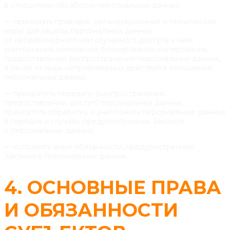
в отношении обработки персональных данных;
— принимать правовые, организационные и технические
меры для защиты персональных данных
от неправомерного или случайного доступа к ним,
уничтожения, изменения, блокирования, копирования,
предоставления, распространения персональных данных,
а также от иных неправомерных действий в отношении
персональных данных;
— прекратить передачу (распространение,
предоставление, доступ) персональных данных,
прекратить обработку и уничтожить персональные данные
в порядке и случаях, предусмотренных Законом
о персональных данных;
— исполнять иные обязанности, предусмотренные
Законом о персональных данных.
4. ОСНОВНЫЕ ПРАВА
И ОБЯЗАННОСТИ