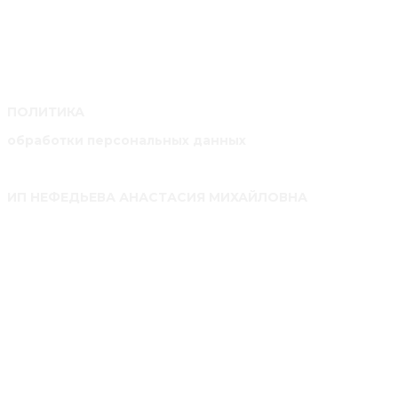
ПОЛИТИКА
обработки персональных данных
ИП НЕФЕДЬЕВА АНАСТАСИЯ МИХАЙЛОВНА