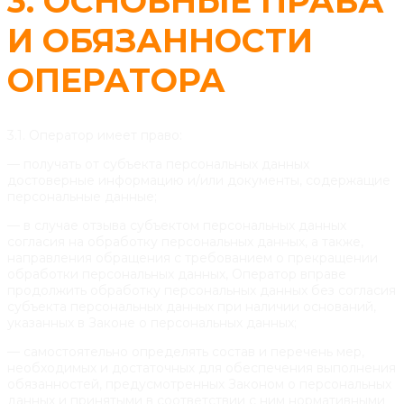
3. ОСНОВНЫЕ ПРАВА
И ОБЯЗАННОСТИ
ОПЕРАТОРА
3.1. Оператор имеет право:
— получать от субъекта персональных данных
достоверные информацию и/или документы, содержащие
персональные данные;
— в случае отзыва субъектом персональных данных
согласия на обработку персональных данных, а также,
направления обращения с требованием о прекращении
обработки персональных данных, Оператор вправе
продолжить обработку персональных данных без согласия
субъекта персональных данных при наличии оснований,
указанных в Законе о персональных данных;
— самостоятельно определять состав и перечень мер,
необходимых и достаточных для обеспечения выполнения
обязанностей, предусмотренных Законом о персональных
данных и принятыми в соответствии с ним нормативными