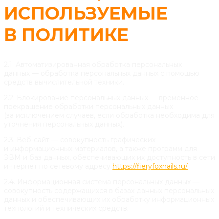
ИСПОЛЬЗУЕМЫЕ
В ПОЛИТИКЕ
2.1. Автоматизированная обработка персональных
данных — обработка персональных данных с помощью
средств вычислительной техники.
2.2. Блокирование персональных данных — временное
прекращение обработки персональных данных
(за исключением случаев, если обработка необходима для
уточнения персональных данных).
2.3. Веб-сайт — совокупность графических
и информационных материалов, а также программ для
ЭВМ и баз данных, обеспечивающих их доступность в сети
интернет по сетевому адресу
https://fieryfoxnails.ru/
2.4. Информационная система персональных данных —
совокупность содержащихся в базах данных персональных
данных и обеспечивающих их обработку информационных
технологий и технических средств.