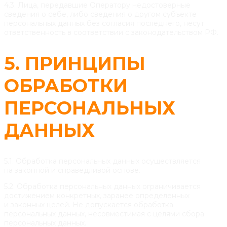
4.3. Лица, передавшие Оператору недостоверные
сведения о себе, либо сведения о другом субъекте
персональных данных без согласия последнего, несут
ответственность в соответствии с законодательством РФ.
5. ПРИНЦИПЫ
ОБРАБОТКИ
ПЕРСОНАЛЬНЫХ
ДАННЫХ
5.1. Обработка персональных данных осуществляется
на законной и справедливой основе.
5.2. Обработка персональных данных ограничивается
достижением конкретных, заранее определенных
и законных целей. Не допускается обработка
персональных данных, несовместимая с целями сбора
персональных данных.