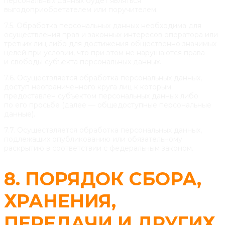
персональных данных будет являться
выгодоприобретателем или поручителем.
7.5. Обработка персональных данных необходима для
осуществления прав и законных интересов оператора или
третьих лиц либо для достижения общественно значимых
целей при условии, что при этом не нарушаются права
и свободы субъекта персональных данных.
7.6. Осуществляется обработка персональных данных,
доступ неограниченного круга лиц к которым
предоставлен субъектом персональных данных либо
по его просьбе (далее — общедоступные персональные
данные).
7.7. Осуществляется обработка персональных данных,
подлежащих опубликованию или обязательному
раскрытию в соответствии с федеральным законом.
8. ПОРЯДОК СБОРА,
ХРАНЕНИЯ,
ПЕРЕДАЧИ И ДРУГИХ