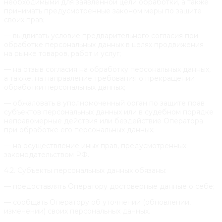
необходимыми для заявленной цели обработки, а также
принимать предусмотренные законом меры по защите
своих прав;
— выдвигать условие предварительного согласия при
обработке персональных данных в целях продвижения
на рынке товаров, работ и услуг;
— на отзыв согласия на обработку персональных данных,
а также, на направление требования о прекращении
обработки персональных данных;
— обжаловать в уполномоченный орган по защите прав
субъектов персональных данных или в судебном порядке
неправомерные действия или бездействие Оператора
при обработке его персональных данных;
— на осуществление иных прав, предусмотренных
законодательством РФ.
4.2. Субъекты персональных данных обязаны:
— предоставлять Оператору достоверные данные о себе;
— сообщать Оператору об уточнении (обновлении,
изменении) своих персональных данных.