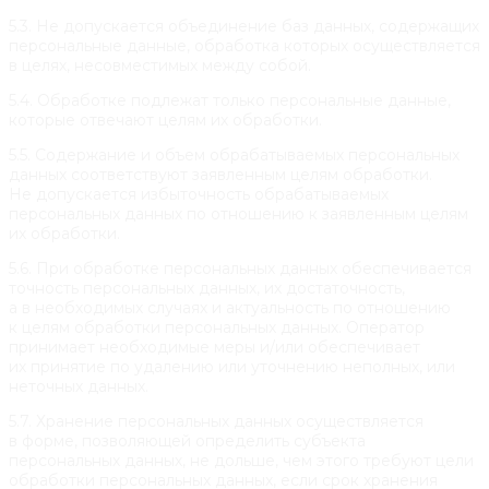
5.3. Не допускается объединение баз данных, содержащих
персональные данные, обработка которых осуществляется
в целях, несовместимых между собой.
5.4. Обработке подлежат только персональные данные,
которые отвечают целям их обработки.
5.5. Содержание и объем обрабатываемых персональных
данных соответствуют заявленным целям обработки.
Не допускается избыточность обрабатываемых
персональных данных по отношению к заявленным целям
их обработки.
5.6. При обработке персональных данных обеспечивается
точность персональных данных, их достаточность,
а в необходимых случаях и актуальность по отношению
к целям обработки персональных данных. Оператор
принимает необходимые меры и/или обеспечивает
их принятие по удалению или уточнению неполных, или
неточных данных.
5.7. Хранение персональных данных осуществляется
в форме, позволяющей определить субъекта
персональных данных, не дольше, чем этого требуют цели
обработки персональных данных, если срок хранения