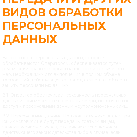
ВИДОВ ОБРАБОТКИ
ПЕРСОНАЛЬНЫХ
ДАННЫХ
Безопасность персональных данных, которые
обрабатываются Оператором, обеспечивается путем
реализации правовых, организационных и технических
мер, необходимых для выполнения в полном объеме
требований действующего законодательства в области
защиты персональных данных.
8.1. Оператор обеспечивает сохранность персональных
данных и принимает все возможные меры, исключающие
доступ к персональным данным неуполномоченных лиц.
8.2. Персональные данные Пользователя никогда, ни при
каких условиях не будут переданы третьим лицам,
за исключением случаев, связанных с исполнением
действующего законодательства либо в случае, если