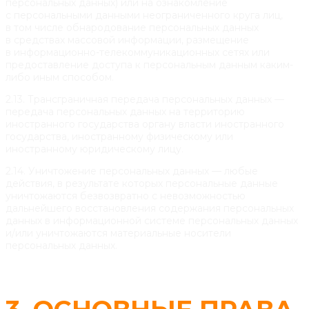
персональных данных) или на ознакомление
с персональными данными неограниченного круга лиц,
в том числе обнародование персональных данных
в средствах массовой информации, размещение
в информационно-телекоммуникационных сетях или
предоставление доступа к персональным данным каким-
либо иным способом.
2.13. Трансграничная передача персональных данных —
передача персональных данных на территорию
иностранного государства органу власти иностранного
государства, иностранному физическому или
иностранному юридическому лицу.
2.14. Уничтожение персональных данных — любые
действия, в результате которых персональные данные
уничтожаются безвозвратно с невозможностью
дальнейшего восстановления содержания персональных
данных в информационной системе персональных данных
и/или уничтожаются материальные носители
персональных данных.