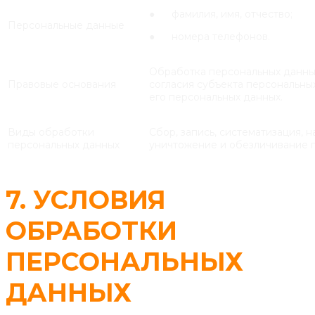
● фамилия, имя, отчество;
Персональные данные
● номера телефонов.
Обработка персональных данны
Правовые основания
согласия субъекта персональны
его персональных данных.
Виды обработки
Сбор, запись, систематизация, 
персональных данных
уничтожение и обезличивание 
7. УСЛОВИЯ
ОБРАБОТКИ
ПЕРСОНАЛЬНЫХ
ДАННЫХ