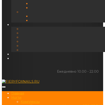
Ежедневно 10.00 - 22.00
Главная
Ногти
Комплексы