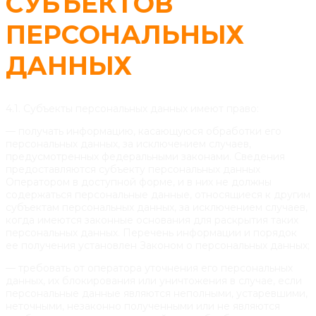
СУБЪЕКТОВ
ПЕРСОНАЛЬНЫХ
ДАННЫХ
4.1. Субъекты персональных данных имеют право:
— получать информацию, касающуюся обработки его
персональных данных, за исключением случаев,
предусмотренных федеральными законами. Сведения
предоставляются субъекту персональных данных
Оператором в доступной форме, и в них не должны
содержаться персональные данные, относящиеся к другим
субъектам персональных данных, за исключением случаев,
когда имеются законные основания для раскрытия таких
персональных данных. Перечень информации и порядок
ее получения установлен Законом о персональных данных;
— требовать от оператора уточнения его персональных
данных, их блокирования или уничтожения в случае, если
персональные данные являются неполными, устаревшими,
неточными, незаконно полученными или не являются