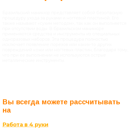
Бразильский маникюр представляет собой безопасную
процедуру ухода за руками и ногтевой пластиной. Его
также называют «сухим методом», так как он выполняется
при отсутствии воды. В бразильском маникюре
применяются средства и инструменты из специальных
одноразовых наборов. Эта процедура полностью
исключает появление порезов или каких-то других
повреждений кожи или ногтевых пластин, благодаря тому,
что при ее выполнении не используются острые
металлические инструменты.
Вы всегда можете рассчитывать
на
Работа в 4 руки