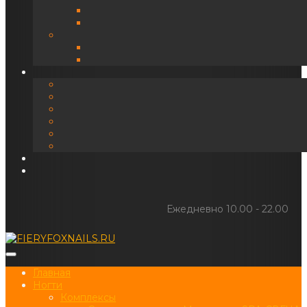
Ежедневно 10.00 - 22.00
Главная
Ногти
Комплексы